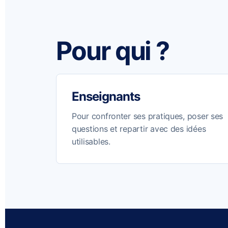
Pour qui ?
Enseignants
Pour confronter ses pratiques, poser ses
questions et repartir avec des idées
utilisables.