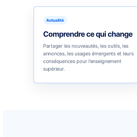
Actualité
Comprendre ce qui change
Partager les nouveautés, les outils, les
annonces, les usages émergents et leurs
conséquences pour l’enseignement
supérieur.