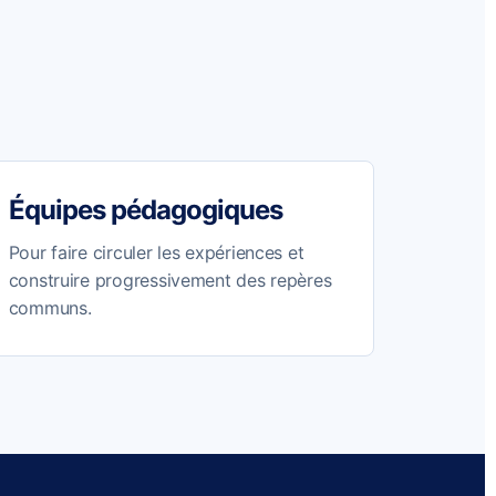
Équipes pédagogiques
Pour faire circuler les expériences et
construire progressivement des repères
communs.