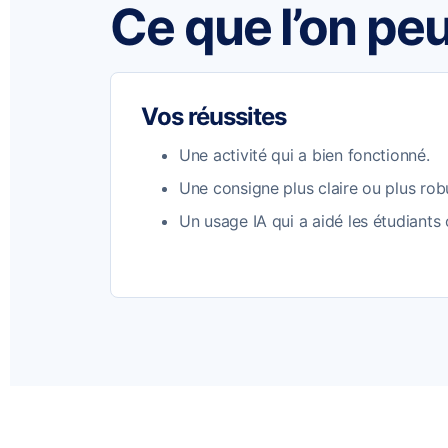
Ce que l’on peu
Vos réussites
Une activité qui a bien fonctionné.
Une consigne plus claire ou plus rob
Un usage IA qui a aidé les étudiants 