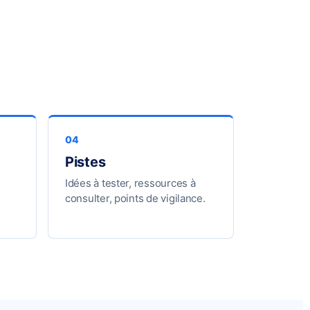
Pistes
Idées à tester, ressources à
consulter, points de vigilance.