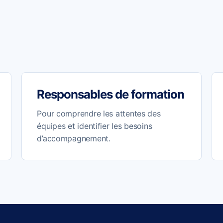
Responsables de formation
Pour comprendre les attentes des
équipes et identifier les besoins
d’accompagnement.