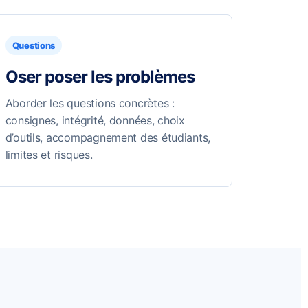
Questions
Oser poser les problèmes
Aborder les questions concrètes :
consignes, intégrité, données, choix
d’outils, accompagnement des étudiants,
limites et risques.