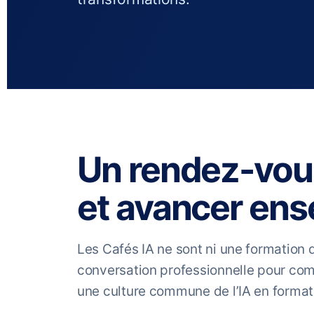
Un rendez-vous
et avancer en
Les Cafés IA ne sont ni une formation
conversation professionnelle pour com
une culture commune de l’IA en format