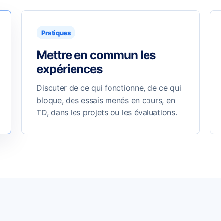
Pratiques
Mettre en commun les
expériences
Discuter de ce qui fonctionne, de ce qui
bloque, des essais menés en cours, en
TD, dans les projets ou les évaluations.