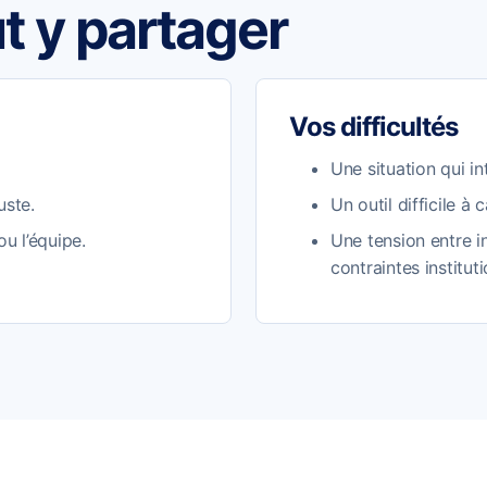
t y partager
Vos difficultés
Une situation qui in
uste.
Un outil difficile à 
ou l’équipe.
Une tension entre 
contraintes instituti